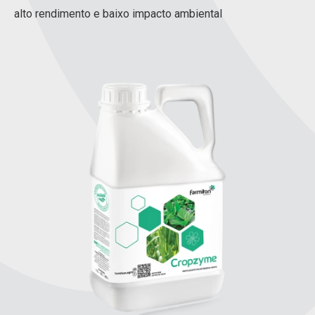
alto rendimento e baixo impacto ambiental