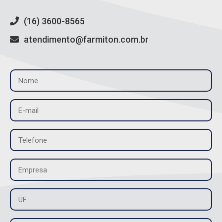
(16) 3600-8565
atendimento@farmiton.com.br