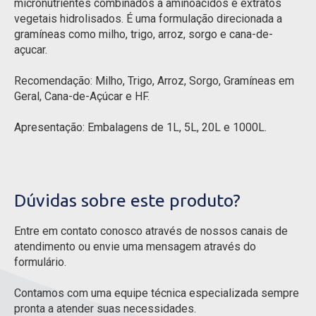
micronutrientes combinados a aminoácidos e extratos
vegetais hidrolisados. É uma formulação direcionada a
gramíneas como milho, trigo, arroz, sorgo e cana-de-
açucar.
Recomendação: Milho, Trigo, Arroz, Sorgo, Gramíneas em
Geral, Cana-de-Açúcar e HF.
Apresentação: Embalagens de 1L, 5L, 20L e 1000L.
Dúvidas sobre este produto?
Entre em contato conosco através de nossos canais de
atendimento ou envie uma mensagem através do
formulário.
Contamos com uma equipe técnica especializada sempre
pronta a atender suas necessidades.