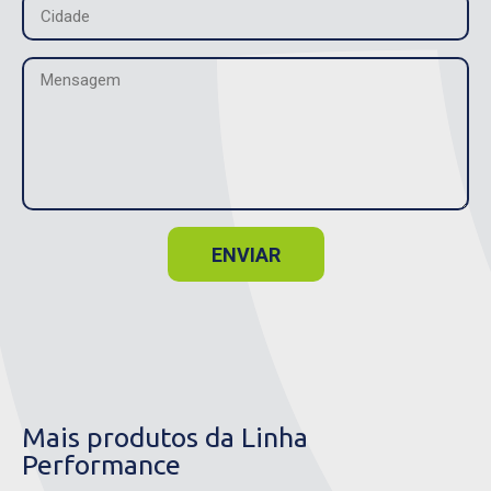
ENVIAR
Mais produtos da Linha
Performance