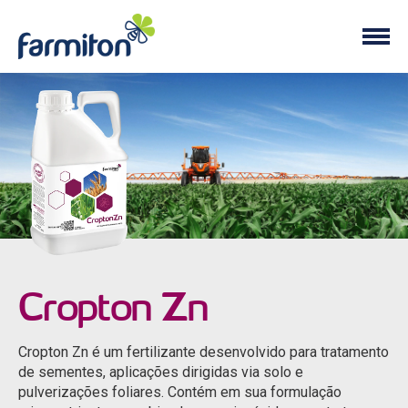
Cropton Zn
Cropton Zn é um fertilizante desenvolvido para tratamento
de sementes, aplicações dirigidas via solo e
pulverizações foliares. Contém em sua formulação