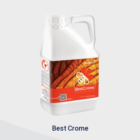
Best Crome