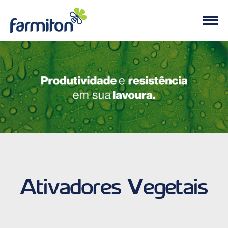
Ativadores Vegetais