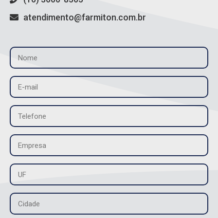
atendimento@farmiton.com.br