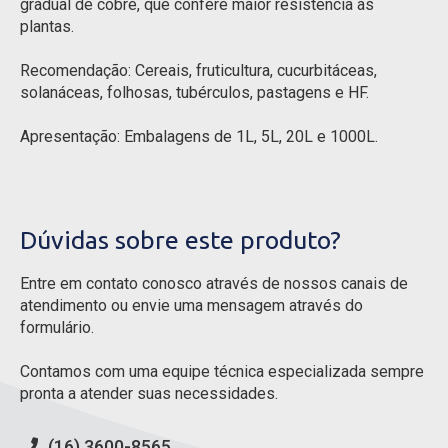
gradual de cobre, que confere maior resistência às
plantas.
Recomendação: Cereais, fruticultura, cucurbitáceas,
solanáceas, folhosas, tubérculos, pastagens e HF.
Apresentação: Embalagens de 1L, 5L, 20L e 1000L.
Dúvidas sobre este produto?
Entre em contato conosco através de nossos canais de
atendimento ou envie uma mensagem através do
formulário.
Contamos com uma equipe técnica especializada sempre
pronta a atender suas necessidades.
(16) 3600-8565