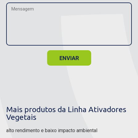
ENVIAR
Mais produtos da Linha Ativadores
Vegetais
alto rendimento e baixo impacto ambiental