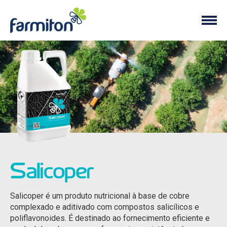
Salicoper
Salicoper é um produto nutricional à base de cobre
complexado e aditivado com compostos salicílicos e
poliflavonoides. É destinado ao fornecimento eficiente e