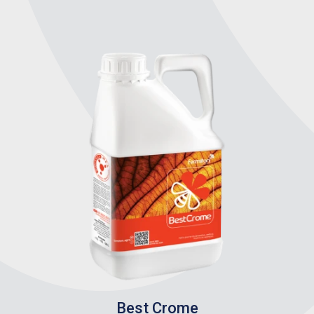
Best Crome