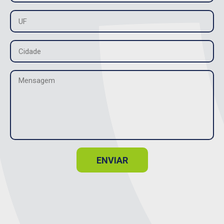
ENVIAR