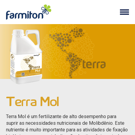
Terra Mol
Terra Mol é um fertilizante de alto desempenho para
suprir as necessidades nutricionais de Molibdênio. Este
nutriente é muito importante para as atividades de fixação