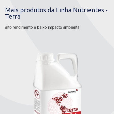
Mais produtos da Linha Nutrientes -
Terra
alto rendimento e baixo impacto ambiental