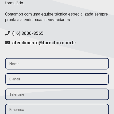
formulário.
Contamos com uma equipe técnica especializada sempre
pronta a atender suas necessidades.
(16) 3600-8565
atendimento@farmiton.com.br