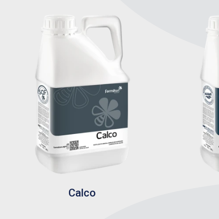
Calco