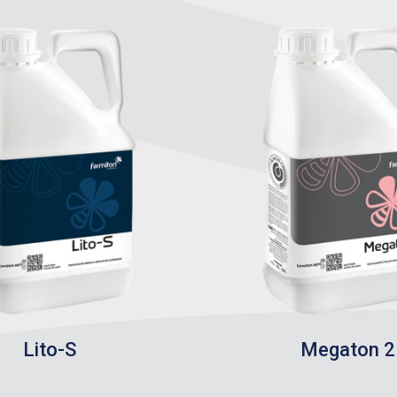
Lito-S
Megaton 2