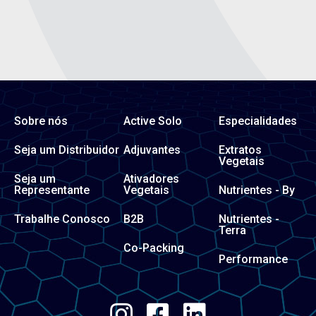
Sobre nós
Active Solo
Especialidades
Seja um Distribuidor
Adjuvantes
Extratos
Vegetais
Seja um
Ativadores
Representante
Vegetais
Nutrientes - By
Trabalhe Conosco
B2B
Nutrientes -
Terra
Co-Packing
Performance