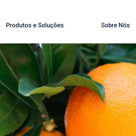
Produtos e Soluções
Sobre Nós