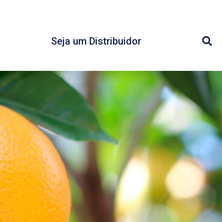
Seja um Distribuidor