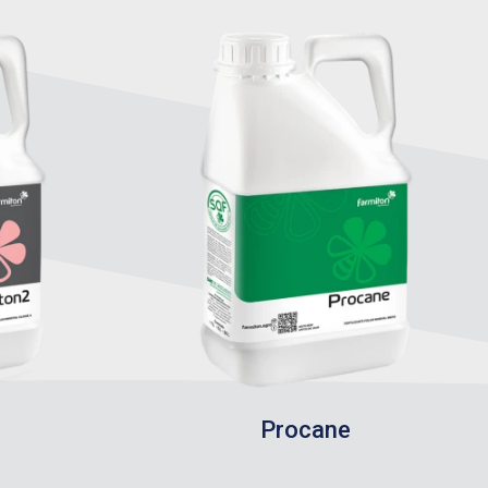
Procane