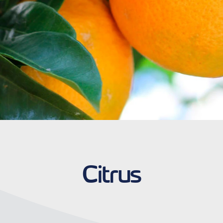
Citrus