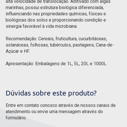
alta velocidade de translocação. Aditivado com algas
marinhas, possui estrutura biológica diferenciada,
influenciando nas propriedades químicas, físicas e
biológicas dos solos e proporcionando condição e
sinergia favorável à vida microbiana.
Recomendação: Cereais, fruticultura, cucurbitáceas,
solanáceas, folhosas, tubérculos, pastagens, Cana-de-
Açúcar e HF.
Apresentação: Embalagens de 1L, 5L, 20L e 1000L.
Dúvidas sobre este produto?
Entre em contato conosco através de nossos canais de
atendimento ou envie uma mensagem através do
formulário.