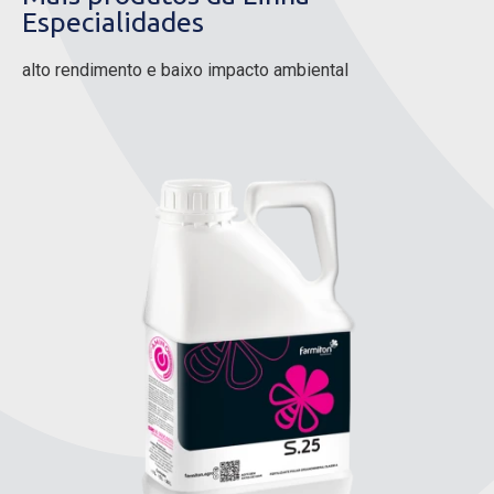
Especialidades
alto rendimento e baixo impacto ambiental