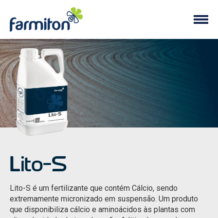
Lito-S
Lito-S é um fertilizante que contém Cálcio, sendo
extremamente micronizado em suspensão. Um produto
que disponibiliza cálcio e aminoácidos às plantas com