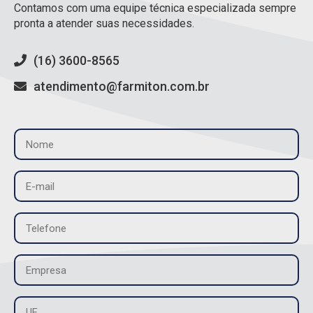
Contamos com uma equipe técnica especializada sempre
pronta a atender suas necessidades.
(16) 3600-8565
atendimento@farmiton.com.br