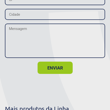
ENVIAR
Mais produtos da Linha