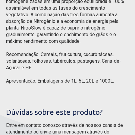
homogeneizadas em uma proporção equilibrada e 100%
assimilável em todas as fases do crescimento
vegetativo. A combinação das três formas aumenta a
absorção de Nitrogênio e a economia de energia pela
planta. NitroSlow é capaz de suprir o nitrogênio
gradualmente, garantindo o enchimento de grãos e o
máximo rendimento com qualidade.
Recomendação: Cereais, fruticultura, cucurbitáceas,
solanáceas, folhosas, tubérculos, pastagens, Cana-de-
Açúcar e HF.
Apresentação: Embalagens de 1L, 5L, 20L e 1000L.
Dúvidas sobre este produto?
Entre em contato conosco através de nossos canais de
atendimento ou envie uma mensagem através do