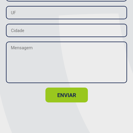
ENVIAR