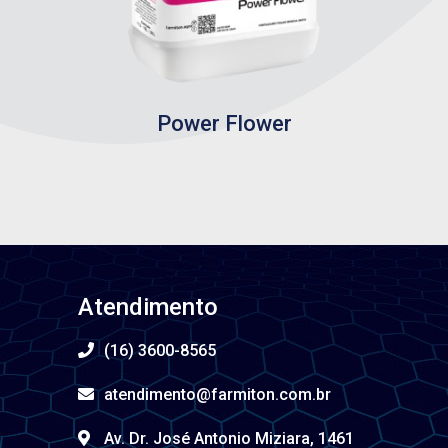
Power Flower
Atendimento
(16) 3600-8565
atendimento@farmiton.com.br
Av. Dr. José Antonio Miziara, 1461