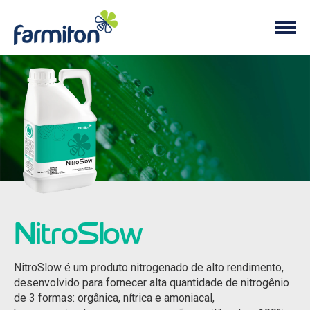
NitroSlow
NitroSlow é um produto nitrogenado de alto rendimento,
desenvolvido para fornecer alta quantidade de nitrogênio
de 3 formas: orgânica, nítrica e amoniacal,