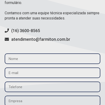
formulário.
Contamos com uma equipe técnica especializada sempre
pronta a atender suas necessidades.
(16) 3600-8565
atendimento@farmiton.com.br