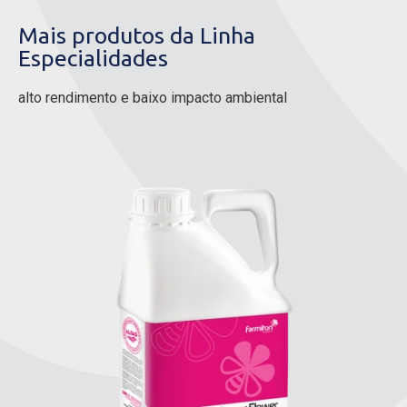
Mais produtos da Linha
Especialidades
alto rendimento e baixo impacto ambiental