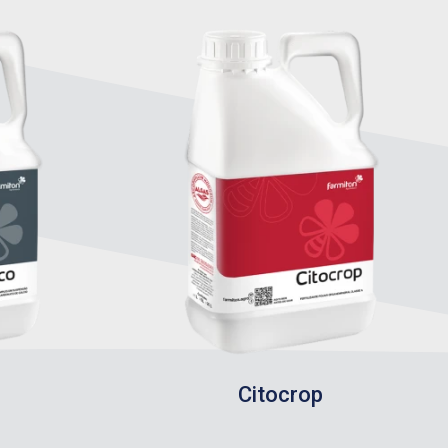
Citocrop