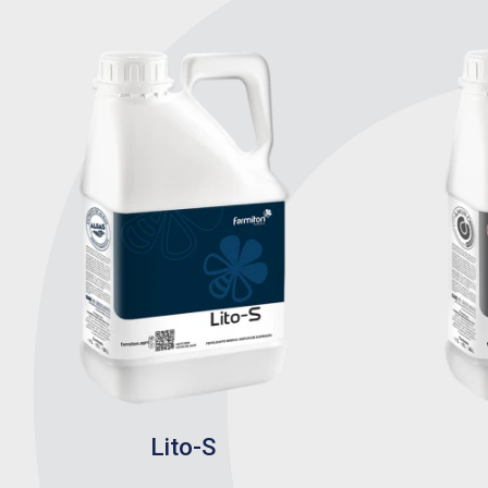
Lito-S