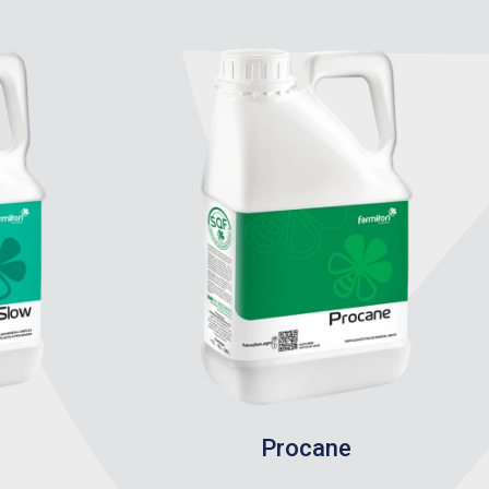
Procane