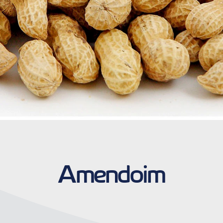
Amendoim