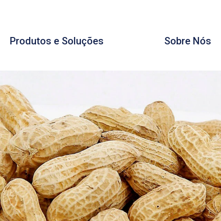
Produtos e Soluções
Sobre Nós