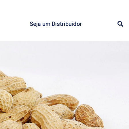
Seja um Distribuidor