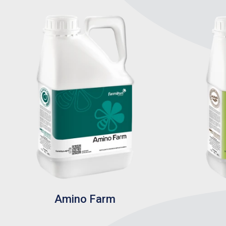
Amino Farm